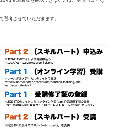
あるいは受講履歴を確認できない方は、受講当日であ
て選考させていただきます。