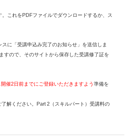
ます。これをPDFファイルでダウンロードするか、ス
ドレスに「受講申込み完了のお知らせ」を送信しま
ますので、そのサイトから保存した受講修了証を
ス開催2日前までにご登録いただきますよう
準備を
了解ください。Part 2（スキルパート）受講料の