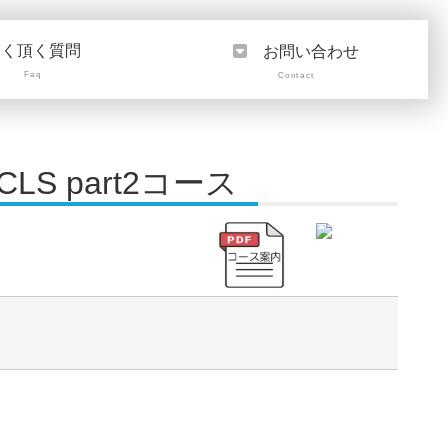
よく頂く質問
お問い合わせ
Faq
Contact
CLS part2コース