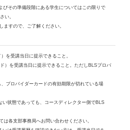
およびその準備段階にある学生についてはこの限りで
ださい。
しますので、ご了解ください。
ード）を受講当日に提示できること。
ード）を受講当日に提示できること。ただしBLSプロバ
ていても、プロバイダーカードの有効期限が切れている場
いない状態であっても、コースディレクター側でBLS
ては各支部事務局へお問い合わせください。