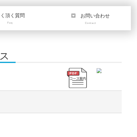
よく頂く質問
お問い合わせ
Faq
Contact
ース