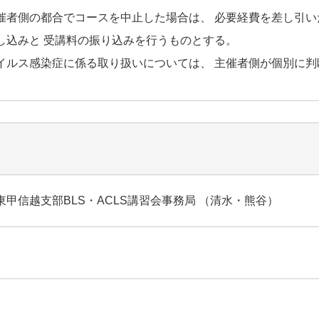
催者側の都合でコースを中止した場合は、 必要経費を差し引い
し込みと 受講料の振り込みを行うものとする。
イルス感染症に係る取り扱いについては、 主催者側が個別に判
甲信越支部BLS・ACLS講習会事務局 （清水・熊谷）