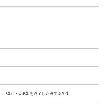
、CBT・OSCEを終了した医歯薬学生