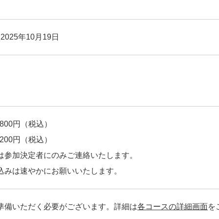
2025年10月19日
800円（税込）
200円（税込）
は参加決定者にのみご連絡いたします。
込みは速やかにお願いいたします。
準備いただく必要がございます。詳細は
各コースの詳細画面
を