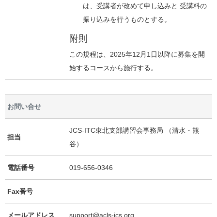
は、受講者が改めて申し込みと 受講料の
振り込みを行うものとする。
附則
この規程は、2025年12月1日以降に募集を開
始するコースから施行する。
お問い合せ
JCS-ITC東北支部講習会事務局 （清水・熊
担当
谷）
電話番号
019-656-0346
Fax番号
メールアドレス
support@acls-jcs.org