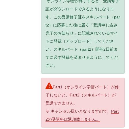
オンライン学習が終了すると、受講修了
証がダウンロードできるようになりま
す。この受講修了証をスキルパート（par
t2）に応募した後に届く「受講申し込み
完了のお知らせ」に記載されているサイ
トに登録（アップロード）してくださ
い。スキルパート（part2）開催2日前ま
でに必ず登録を済ませるようにしてくだ
さい。
Part1（オンライン学習パート）が修
了しないと、Part2（スキルパート）が
受講できません。
※ キャンセル扱いとなりますので、
Part
2の受講料は返却致しません。