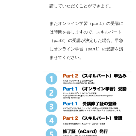
講していただくことができます。
またオンライン学習（part1）の受講に
は時間を要しますので、スキルパート
（part2）の受講が決定した場合、早急
にオンライン学習（part1）の受講を済
ませてください。